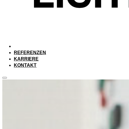
REFERENZEN
KARRIERE
KONTAKT