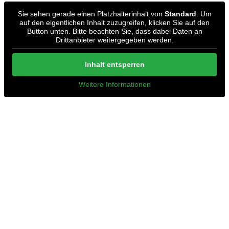
Sie sehen gerade einen Platzhalterinhalt von
Standard
. Um
auf den eigentlichen Inhalt zuzugreifen, klicken Sie auf den
Button unten. Bitte beachten Sie, dass dabei Daten an
Drittanbieter weitergegeben werden.
Inhalt entsperren
Weitere Informationen