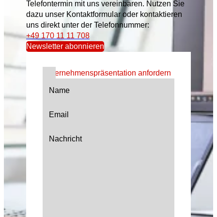
Telefontermin mit uns vereinbaren. Nutzen Sie
dazu unser Kontaktformular oder kontaktieren
uns direkt unter der Telefonnummer:
+49 170 11 11 708
Newsletter abonnieren
Unternehmenspräsentation anfordern