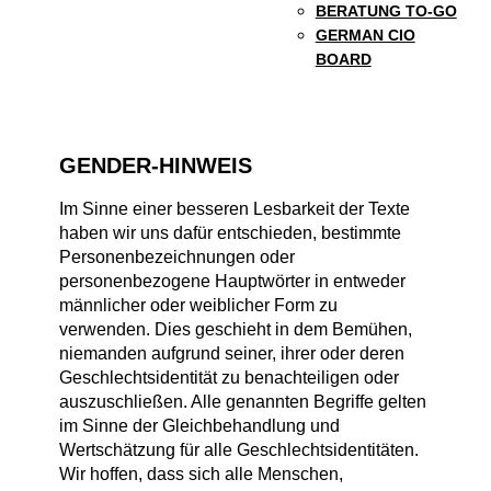
BERATUNG TO-GO
GERMAN CIO
BOARD
GENDER-HINWEIS
Im Sinne einer besseren Lesbarkeit der Texte
haben wir uns dafür entschieden, bestimmte
Personenbezeichnungen oder
personenbezogene Hauptwörter in entweder
männlicher oder weiblicher Form zu
verwenden. Dies geschieht in dem Bemühen,
niemanden aufgrund seiner, ihrer oder deren
Geschlechtsidentität zu benachteiligen oder
auszuschließen. Alle genannten Begriffe gelten
im Sinne der Gleichbehandlung und
Wertschätzung für alle Geschlechtsidentitäten.
Wir hoffen, dass sich alle Menschen,