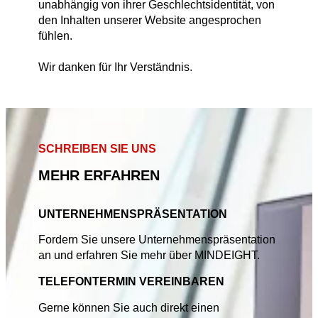
unabhängig von ihrer Geschlechtsidentität, von
den Inhalten unserer Website angesprochen
fühlen.
Wir danken für Ihr Verständnis.
SCHREIBEN SIE UNS
MEHR ERFAHREN
UNTERNEHMENSPRÄSENTATION
Fordern Sie unsere Unternehmenspräsentation
an und erfahren Sie mehr über MINDEIGHT.
TELEFONTERMIN VEREINBAREN
Gerne können Sie auch direkt einen