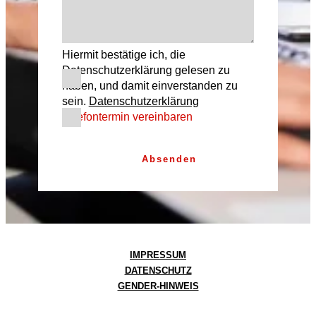
Hiermit bestätige ich, die
Datenschutzerklärung gelesen zu
haben, und damit einverstanden zu
sein.
Datenschutzerklärung
Telefontermin vereinbaren
Absenden
IMPRESSUM
DATENSCHUTZ
GENDER-HINWEIS