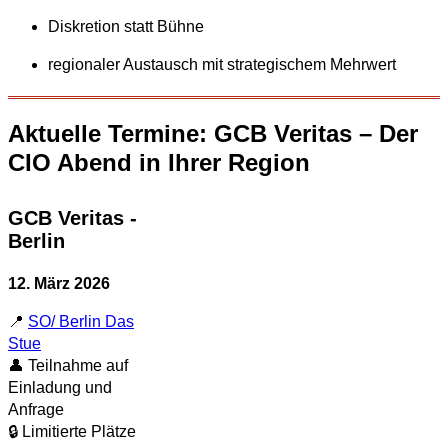
Diskretion statt Bühne
regionaler Austausch mit strategischem Mehrwert
Aktuelle Termine: GCB Veritas – Der
CIO Abend in Ihrer Region
GCB Veritas -
Berlin
12. März 2026
📍
SO/ Berlin Das
Stue
👤 Teilnahme auf
Einladung und
Anfrage
🔒 Limitierte Plätze