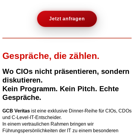
Jetzt anfragen
Gespräche, die zählen.
Wo CIOs nicht präsentieren, sondern
diskutieren.
Kein Programm. Kein Pitch. Echte
Gespräche.
GCB Veritas
ist eine exklusive Dinner-Reihe für CIOs, CDOs
und C-Level-IT-Entscheider.
In einem vertraulichen Rahmen bringen wir
Führungspersönlichkeiten der IT zu einem besonderen