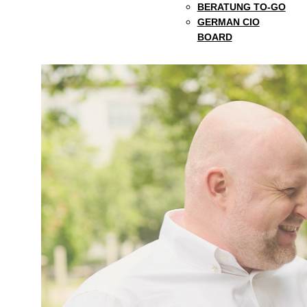
BERATUNG TO-GO
GERMAN CIO
BOARD