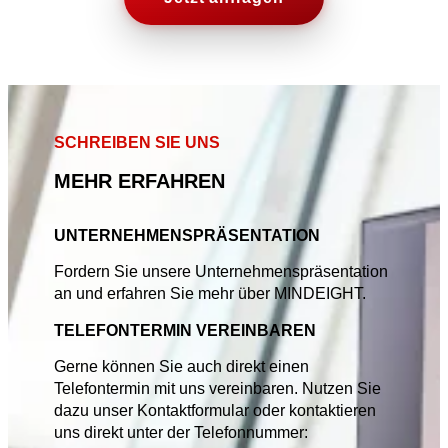
SCHREIBEN SIE UNS
MEHR ERFAHREN
UNTERNEHMENSPRÄSENTATION
Fordern Sie unsere Unternehmenspräsentation
an und erfahren Sie mehr über MINDEIGHT.
TELEFONTERMIN VEREINBAREN
Gerne können Sie auch direkt einen
Telefontermin mit uns vereinbaren. Nutzen Sie
dazu unser Kontaktformular oder kontaktieren
uns direkt unter der Telefonnummer: