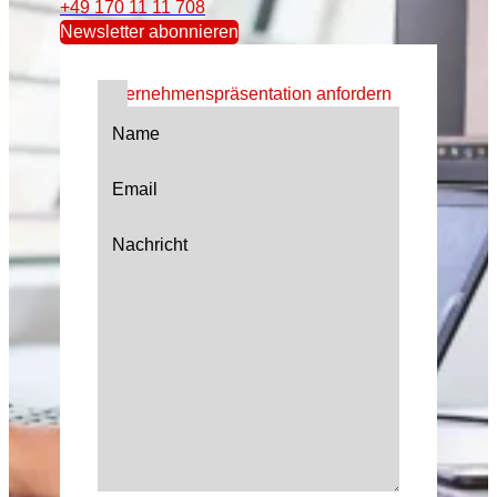
+49 170 11 11 708
Newsletter abonnieren
Unternehmenspräsentation anfordern