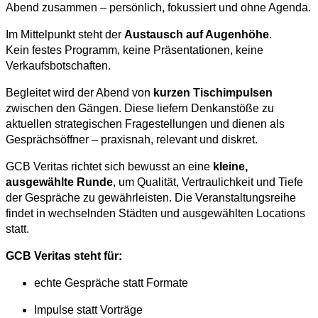
Abend zusammen – persönlich, fokussiert und ohne Agenda.
Im Mittelpunkt steht der
Austausch auf Augenhöhe
.
Kein festes Programm, keine Präsentationen, keine
Verkaufsbotschaften.
Begleitet wird der Abend von
kurzen Tischimpulsen
zwischen den Gängen. Diese liefern Denkanstöße zu
aktuellen strategischen Fragestellungen und dienen als
Gesprächsöffner – praxisnah, relevant und diskret.
GCB Veritas richtet sich bewusst an eine
kleine,
ausgewählte Runde
, um Qualität, Vertraulichkeit und Tiefe
der Gespräche zu gewährleisten. Die Veranstaltungsreihe
findet in wechselnden Städten und ausgewählten Locations
statt.
GCB Veritas steht für:
echte Gespräche statt Formate
Impulse statt Vorträge