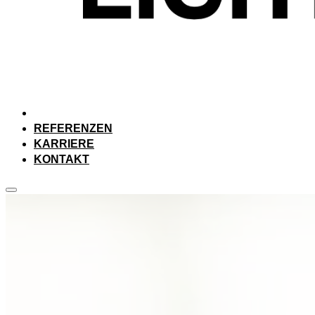
REFERENZEN
KARRIERE
KONTAKT